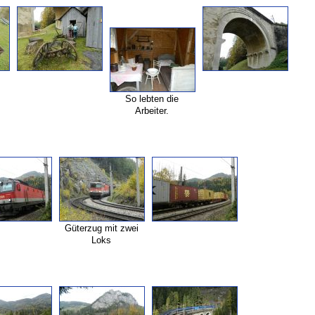
So lebten die
Arbeiter.
Güterzug mit zwei
Loks