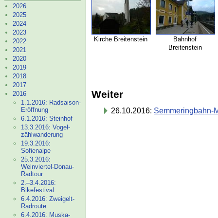
2026
2025
2024
2023
Kirche Breitenstein
Bahnhof
2022
Breitenstein
2021
2020
2019
2018
2017
Weiter
2016
1.1.2016: Radsaison-
Eröffnung
26.10.2016:
Semmeringbahn-
6.1.2016: Steinhof
13.3.2016: Vogel-
zählwanderung
19.3.2016:
Sofienalpe
25.3.2016:
Weinviertel-
Donau-
Radtour
2.–
3.4.2016:
Bikefestival
6.4.2016: Zweigelt-
Radroute
6.4.2016: Muska-