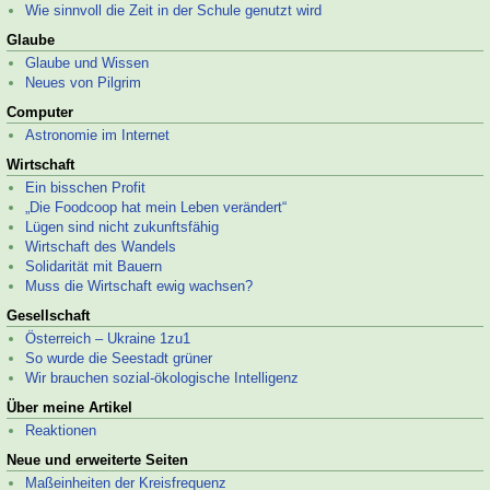
Wie sinnvoll die Zeit in der Schule genutzt wird
Glaube
Glaube und Wissen
Neues von Pilgrim
Computer
Astronomie im Internet
Wirtschaft
Ein bisschen Profit
„Die Foodcoop hat mein Leben verändert“
Lügen sind nicht zukunftsfähig
Wirtschaft des Wandels
Solidarität mit Bauern
Muss die Wirtschaft ewig wachsen?
Gesellschaft
Österreich – Ukraine 1zu1
So wurde die Seestadt grüner
Wir brauchen sozial-
ökologische Intelligenz
Über meine Artikel
Reaktionen
Neue und erweiterte Seiten
Maßeinheiten der Kreisfrequenz