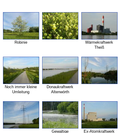
Robinie
Wärmekraftwerk
Theiß
Noch immer kleine
Donaukraftwerk
Umleitung
Altenwörth
Gewaltige
Ex-
Atomkraftwerk