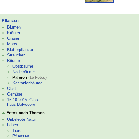
Pflanzen
Blumen
Kräuter
Gräser
Moos
Kletterpflanzen
Sträucher
Bäume
Obstbäume
Nadelbäume
Palmen
(15 Fotos)
Kastanienbäume
Obst
Gemüse
15.10.2015: Glas-
haus Belvedere
Fotos nach Themen
Unbelebte Natur
Leben
Tiere
Pflanzen