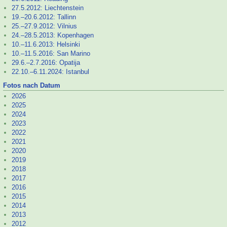
27.5.2012: Liechtenstein
19.–
20.6.2012: Tallinn
25.–
27.9.2012: Vilnius
24.–
28.5.2013: Kopenhagen
10.–
11.6.2013: Helsinki
10.–
11.5.2016: San Marino
29.6.–
2.7.2016: Opatija
22.10.–
6.11.2024: Istanbul
Fotos nach Datum
2026
2025
2024
2023
2022
2021
2020
2019
2018
2017
2016
2015
2014
2013
2012