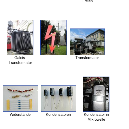
Freien
Galois-
Transformator
Transformator
Widerstände
Kondensatoren
Kondensator in
Mikrowelle