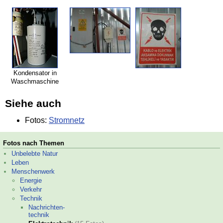
Kondensator in
Waschmaschine
Siehe auch
Fotos:
Stromnetz
Fotos nach Themen
Unbelebte Natur
Leben
Menschenwerk
Energie
Verkehr
Technik
Nachrichten-
technik