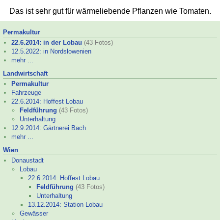
Das ist sehr gut für wärmeliebende Pflanzen wie Tomaten.
Permakultur
22.6.2014: in der Lobau
(43 Fotos)
12.5.2022: in Nordslowenien
mehr ...
Landwirtschaft
Permakultur
Fahrzeuge
22.6.2014: Hoffest Lobau
Feldführung
(43 Fotos)
Unterhaltung
12.9.2014: Gärtnerei Bach
mehr ...
Wien
Donaustadt
Lobau
22.6.2014: Hoffest Lobau
Feldführung
(43 Fotos)
Unterhaltung
13.12.2014: Station Lobau
Gewässer