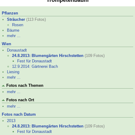
Trompetenbaum
Pflanzen
Sträucher
(113 Fotos)
Rosen
Bäume
mehr ...
Wien
Donaustadt
24.8.2013: Blumengärten Hirschstetten
(109 Fotos)
Fest für Donaustadt
12.9.2014: Gärtnerei Bach
Liesing
mehr ...
Fotos nach Themen
mehr ...
Fotos nach Ort
mehr ...
Fotos nach Datum
2013
24.8.2013: Blumengärten Hirschstetten
(109 Fotos)
Fest für Donaustadt