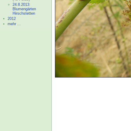
24.8.2013:
Blumengärten
Hirschstetten
2012
mehr ...