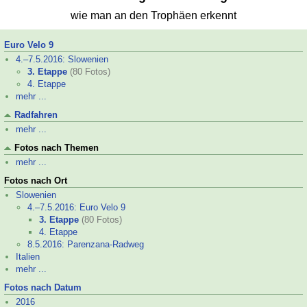
wie man an den Trophäen erkennt
Euro Velo 9
4.–
7.5.2016: Slowenien
3. Etappe
(80 Fotos)
4. Etappe
mehr ...
Radfahren
mehr ...
Fotos nach Themen
mehr ...
Fotos nach Ort
Slowenien
4.–
7.5.2016: Euro Velo 9
3. Etappe
(80 Fotos)
4. Etappe
8.5.2016: Parenzana-
Radweg
Italien
mehr ...
Fotos nach Datum
2016