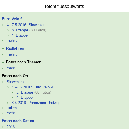
leicht flussaufwärts
Euro Velo 9
4.–
7.5.2016: Slowenien
3. Etappe
(80 Fotos)
4. Etappe
mehr ...
Radfahren
mehr ...
Fotos nach Themen
mehr ...
Fotos nach Ort
Slowenien
4.–
7.5.2016: Euro Velo 9
3. Etappe
(80 Fotos)
4. Etappe
8.5.2016: Parenzana-
Radweg
Italien
mehr ...
Fotos nach Datum
2016