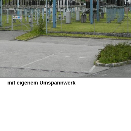
mit eigenem Umspannwerk