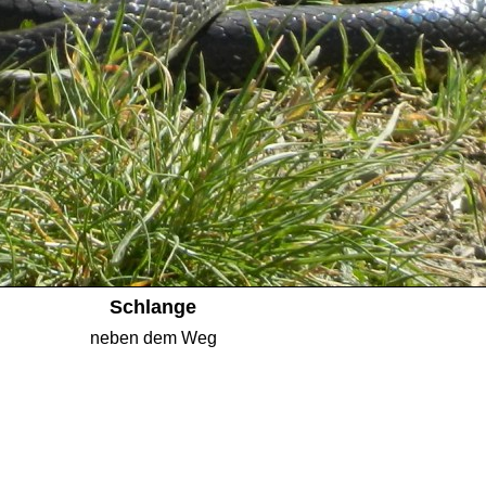
Schlange
neben dem Weg