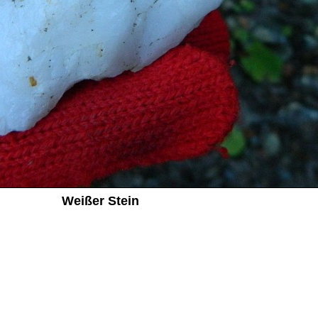
Weißer Stein