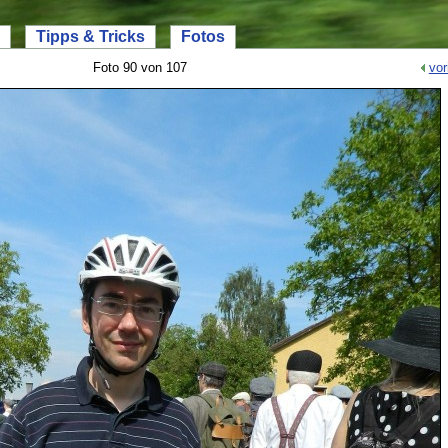
Tipps & Tricks
Fotos
Foto 90 von 107
vor