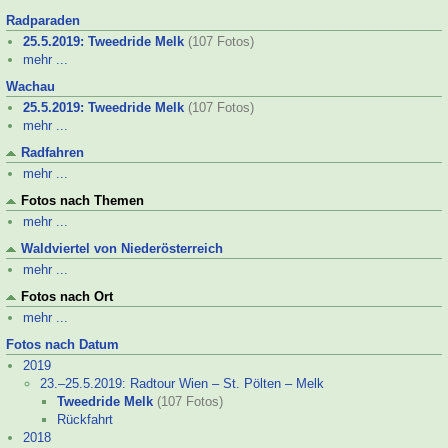
Radparaden
25.5.2019: Tweedride Melk
(107 Fotos)
mehr ...
Wachau
25.5.2019: Tweedride Melk
(107 Fotos)
mehr ...
Radfahren
mehr ...
Fotos nach Themen
mehr ...
Waldviertel von Niederösterreich
mehr ...
Fotos nach Ort
mehr ...
Fotos nach Datum
2019
23.–
25.5.2019: Radtour Wien – St. Pölten – Melk
Tweedride Melk
(107 Fotos)
Rückfahrt
2018