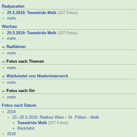
Radparaden
25.5.2019: Tweedride Melk
(107 Fotos)
mehr ...
Wachau
25.5.2019: Tweedride Melk
(107 Fotos)
mehr ...
Radfahren
mehr ...
Fotos nach Themen
mehr ...
Waldviertel von Niederösterreich
mehr ...
Fotos nach Ort
mehr ...
Fotos nach Datum
2019
23.–
25.5.2019: Radtour Wien – St. Pölten – Melk
Tweedride Melk
(107 Fotos)
Rückfahrt
2018