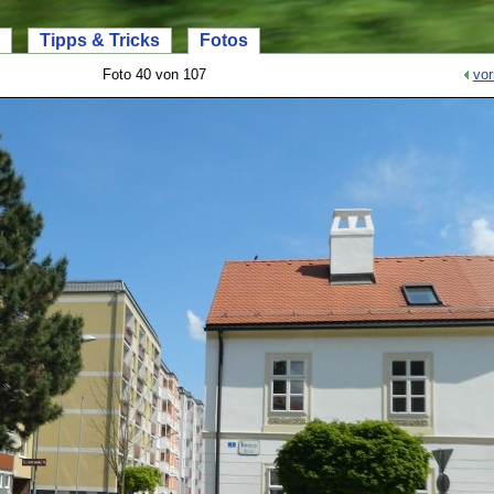
Tipps & Tricks
Fotos
Foto 40 von 107
vor