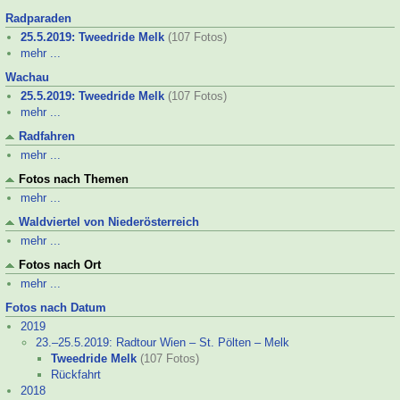
Radparaden
25.5.2019: Tweedride Melk
(107 Fotos)
mehr ...
Wachau
25.5.2019: Tweedride Melk
(107 Fotos)
mehr ...
Radfahren
mehr ...
Fotos nach Themen
mehr ...
Waldviertel von Niederösterreich
mehr ...
Fotos nach Ort
mehr ...
Fotos nach Datum
2019
23.–
25.5.2019: Radtour Wien – St. Pölten – Melk
Tweedride Melk
(107 Fotos)
Rückfahrt
2018