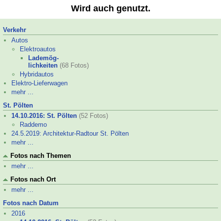
Wird auch genutzt.
Verkehr
Autos
Elektroautos
Lademög-
lichkeiten
(68 Fotos)
Hybridautos
Elektro-
Lieferwagen
mehr ...
St. Pölten
14.10.2016: St. Pölten
(52 Fotos)
Raddemo
24.5.2019: Architektur-
Radtour St. Pölten
mehr ...
Fotos nach Themen
mehr ...
Fotos nach Ort
mehr ...
Fotos nach Datum
2016