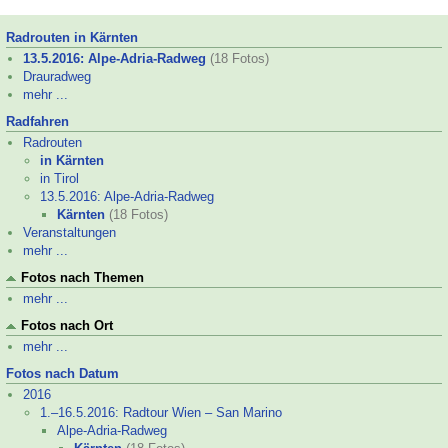
Radrouten in Kärnten
13.5.2016: Alpe-
Adria-
Radweg
(18 Fotos)
Drauradweg
mehr ...
Radfahren
Radrouten
in Kärnten
in Tirol
13.5.2016: Alpe-
Adria-
Radweg
Kärnten
(18 Fotos)
Veranstaltungen
mehr ...
Fotos nach Themen
mehr ...
Fotos nach Ort
mehr ...
Fotos nach Datum
2016
1.–
16.5.2016: Radtour Wien – San Marino
Alpe-
Adria-
Radweg