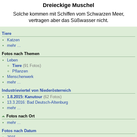
Dreieckige Muschel
Solche kommen mit Schiffen vom Schwarzen Meer,
vertragen aber das Süßwasser nicht.
Tiere
Katzen
mehr ...
Fotos nach Themen
Leben
Tiere
(91 Fotos)
Pflanzen
Menschenwerk
mehr ...
Industrieviertel von Niederösterreich
1.8.2015: Kanutour
(62 Fotos)
13.3.2016: Bad Deutsch-
Altenburg
mehr ...
Fotos nach Ort
mehr ...
Fotos nach Datum