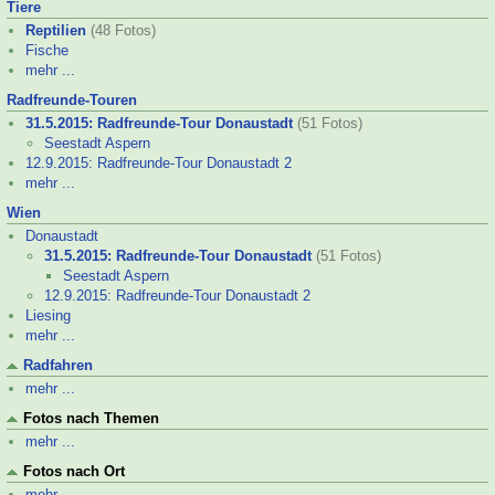
Tiere
Reptilien
(48 Fotos)
Fische
mehr ...
Radfreunde-
Touren
31.5.2015: Radfreunde-
Tour Donaustadt
(51 Fotos)
Seestadt Aspern
12.9.2015: Radfreunde-
Tour Donaustadt 2
mehr ...
Wien
Donaustadt
31.5.2015: Radfreunde-
Tour Donaustadt
(51 Fotos)
Seestadt Aspern
12.9.2015: Radfreunde-
Tour Donaustadt 2
Liesing
mehr ...
Radfahren
mehr ...
Fotos nach Themen
mehr ...
Fotos nach Ort
mehr ...