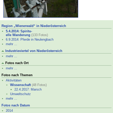
Region „Wienerwald“ in Niederösterreich
5.4.2014: Spiritu-
elle Wanderung
(133 Fotos)
6.9.2014: Pferde in Neulengbach
mehr ...
Industrieviertel von Niederösterreich
mehr ...
Fotos nach Ort
mehr ...
Fotos nach Themen
Aktivitäten
Wissenschaft
(48 Fotos)
22.4.2017: Marsch
Umweltschutz
mehr ...
Fotos nach Datum
2014