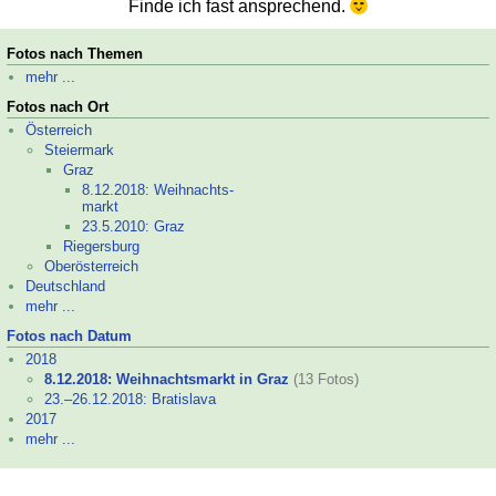
Finde ich fast ansprechend.
Fotos nach Themen
mehr ...
Fotos nach Ort
Österreich
Steiermark
Graz
8.12.2018: Weihnachts-
markt
23.5.2010: Graz
Riegersburg
Oberösterreich
Deutschland
mehr ...
Fotos nach Datum
2018
8.12.2018: Weihnachtsmarkt in Graz
(13 Fotos)
23.–
26.12.2018: Bratislava
2017
mehr ...