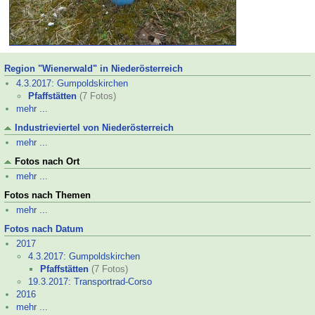
Region "Wienerwald" in Niederösterreich
4.3.2017: Gumpoldskirchen
Pfaffstätten
(7 Fotos)
mehr ...
Industrieviertel von Niederösterreich
mehr ...
Fotos nach Ort
mehr ...
Fotos nach Themen
mehr ...
Fotos nach Datum
2017
4.3.2017: Gumpoldskirchen
Pfaffstätten
(7 Fotos)
19.3.2017: Transportrad-
Corso
2016
mehr ...