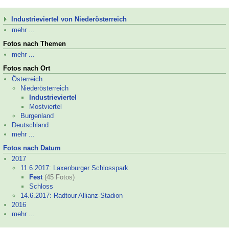
Industrieviertel von Niederösterreich
mehr ...
Fotos nach Themen
mehr ...
Fotos nach Ort
Österreich
Niederösterreich
Industrieviertel
Mostviertel
Burgenland
Deutschland
mehr ...
Fotos nach Datum
2017
11.6.2017: Laxenburger Schlosspark
Fest
(45 Fotos)
Schloss
14.6.2017: Radtour Allianz-
Stadion
2016
mehr ...