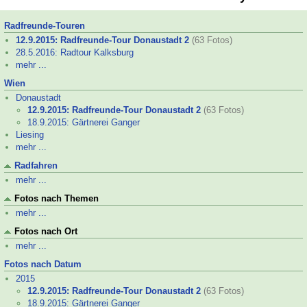
Radfreunde-
Touren
12.9.2015: Radfreunde-
Tour Donaustadt 2
(63 Fotos)
28.5.2016: Radtour Kalksburg
mehr ...
Wien
Donaustadt
12.9.2015: Radfreunde-
Tour Donaustadt 2
(63 Fotos)
18.9.2015: Gärtnerei Ganger
Liesing
mehr ...
Radfahren
mehr ...
Fotos nach Themen
mehr ...
Fotos nach Ort
mehr ...
Fotos nach Datum
2015
12.9.2015: Radfreunde-
Tour Donaustadt 2
(63 Fotos)
18.9.2015: Gärtnerei Ganger