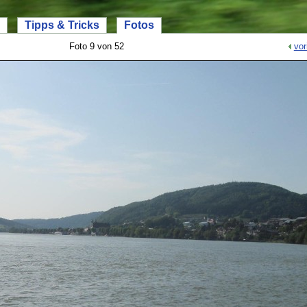
Tipps & Tricks
Fotos
Foto 9 von 52
vor