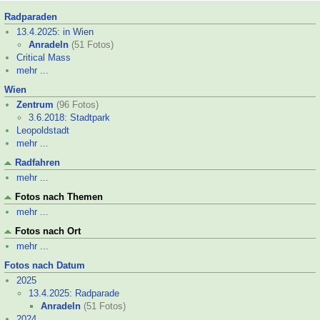
Radparaden
13.4.2025: in Wien
Anradeln
(51 Fotos)
Critical Mass
mehr ...
Wien
Zentrum
(96 Fotos)
3.6.2018: Stadtpark
Leopoldstadt
mehr ...
Radfahren
mehr ...
Fotos nach Themen
mehr ...
Fotos nach Ort
mehr ...
Fotos nach Datum
2025
13.4.2025: Radparade
Anradeln
(51 Fotos)
2024