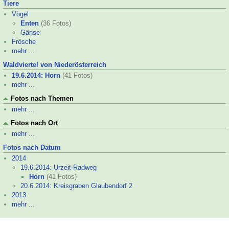
Tiere
Vögel
Enten
(36 Fotos)
Gänse
Frösche
mehr ...
Waldviertel von Niederösterreich
19.6.2014: Horn
(41 Fotos)
mehr ...
Fotos nach Themen
mehr ...
Fotos nach Ort
mehr ...
Fotos nach Datum
2014
19.6.2014: Urzeit-
Radweg
Horn
(41 Fotos)
20.6.2014: Kreisgraben Glaubendorf 2
2013
mehr ...