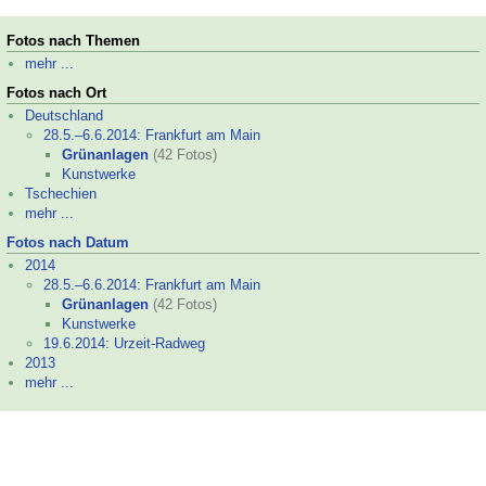
Fotos nach Themen
mehr ...
Fotos nach Ort
Deutschland
28.5.–
6.6.2014: Frankfurt am Main
Grünanlagen
(42 Fotos)
Kunstwerke
Tschechien
mehr ...
Fotos nach Datum
2014
28.5.–
6.6.2014: Frankfurt am Main
Grünanlagen
(42 Fotos)
Kunstwerke
19.6.2014: Urzeit-
Radweg
2013
mehr ...