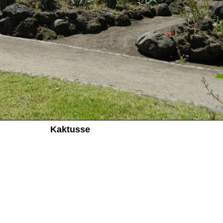
Kaktusse