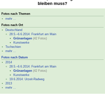
bleiben muss?
Fotos nach Themen
mehr ...
Fotos nach Ort
Deutschland
28.5.–
6.6.2014: Frankfurt am Main
Grünanlagen
(42 Fotos)
Kunstwerke
Tschechien
mehr ...
Fotos nach Datum
2014
28.5.–
6.6.2014: Frankfurt am Main
Grünanlagen
(42 Fotos)
Kunstwerke
19.6.2014: Urzeit-
Radweg
2013
mehr ...