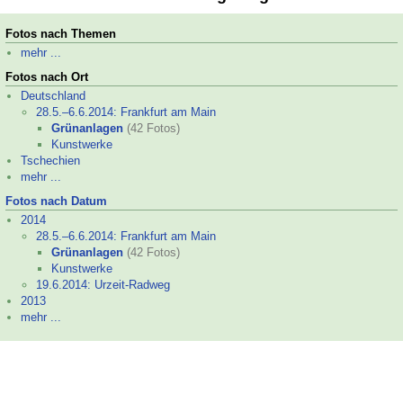
Fotos nach Themen
mehr ...
Fotos nach Ort
Deutschland
28.5.–
6.6.2014: Frankfurt am Main
Grünanlagen
(42 Fotos)
Kunstwerke
Tschechien
mehr ...
Fotos nach Datum
2014
28.5.–
6.6.2014: Frankfurt am Main
Grünanlagen
(42 Fotos)
Kunstwerke
19.6.2014: Urzeit-
Radweg
2013
mehr ...