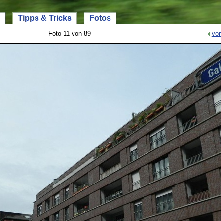
Tipps & Tricks
Fotos
Foto 11 von 89
vor