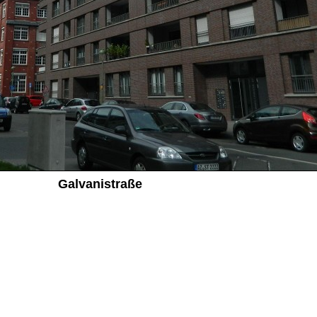
Galvanistraße