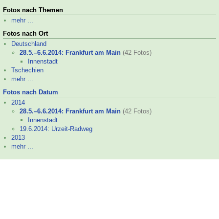
Fotos nach Themen
mehr ...
Fotos nach Ort
Deutschland
28.5.–
6.6.2014: Frankfurt am Main
(42 Fotos)
Innenstadt
Tschechien
mehr ...
Fotos nach Datum
2014
28.5.–
6.6.2014: Frankfurt am Main
(42 Fotos)
Innenstadt
19.6.2014: Urzeit-
Radweg
2013
mehr ...