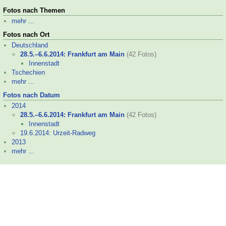
Fotos nach Themen
mehr ...
Fotos nach Ort
Deutschland
28.5.–
6.6.2014: Frankfurt am Main
(42 Fotos)
Innenstadt
Tschechien
mehr ...
Fotos nach Datum
2014
28.5.–
6.6.2014: Frankfurt am Main
(42 Fotos)
Innenstadt
19.6.2014: Urzeit-
Radweg
2013
mehr ...