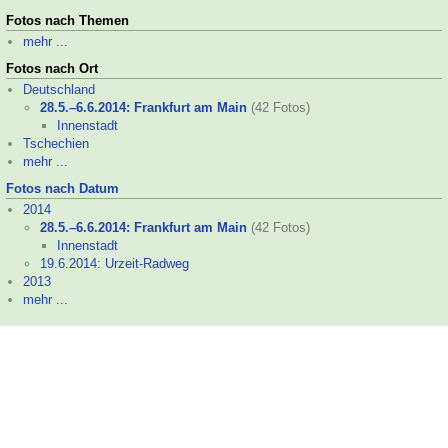
Fotos nach Themen
mehr ...
Fotos nach Ort
Deutschland
28.5.–
6.6.2014: Frankfurt am Main
(42 Fotos)
Innenstadt
Tschechien
mehr ...
Fotos nach Datum
2014
28.5.–
6.6.2014: Frankfurt am Main
(42 Fotos)
Innenstadt
19.6.2014: Urzeit-
Radweg
2013
mehr ...