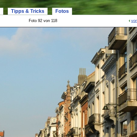
Tipps & Tricks
Fotos
Foto 92 von 118
vor