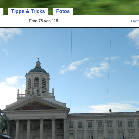
Tipps & Tricks
Fotos
Foto 78 von 118
vor