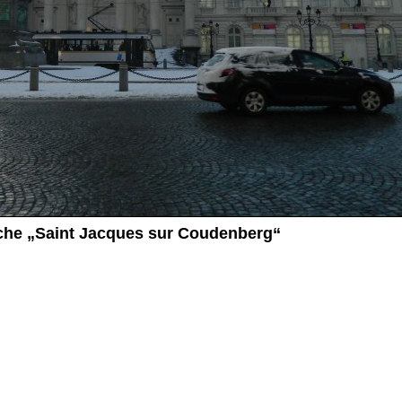
che „Saint Jacques sur Coudenberg“