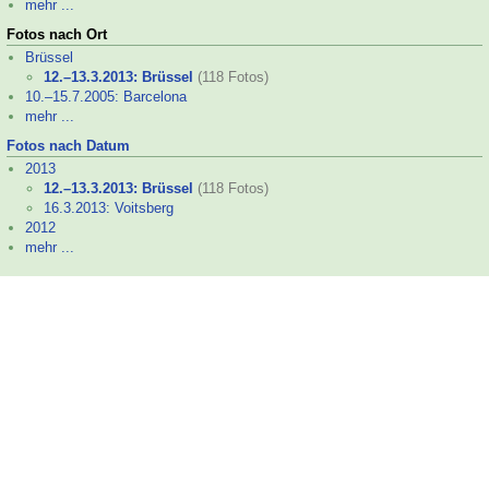
mehr ...
Fotos nach Ort
Brüssel
12.–
13.3.2013: Brüssel
(118 Fotos)
10.–
15.7.2005: Barcelona
mehr ...
Fotos nach Datum
2013
12.–
13.3.2013: Brüssel
(118 Fotos)
16.3.2013: Voitsberg
2012
mehr ...