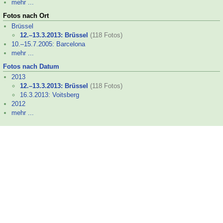
mehr ...
Fotos nach Ort
Brüssel
12.–
13.3.2013: Brüssel
(118 Fotos)
10.–
15.7.2005: Barcelona
mehr ...
Fotos nach Datum
2013
12.–
13.3.2013: Brüssel
(118 Fotos)
16.3.2013: Voitsberg
2012
mehr ...