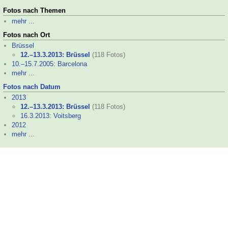
Fotos nach Themen
mehr ...
Fotos nach Ort
Brüssel
12.–
13.3.2013: Brüssel
(118 Fotos)
10.–
15.7.2005: Barcelona
mehr ...
Fotos nach Datum
2013
12.–
13.3.2013: Brüssel
(118 Fotos)
16.3.2013: Voitsberg
2012
mehr ...