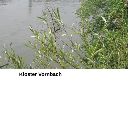
Kloster Vornbach