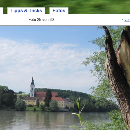
Tipps & Tricks
Fotos
Foto 25 von 30
vor