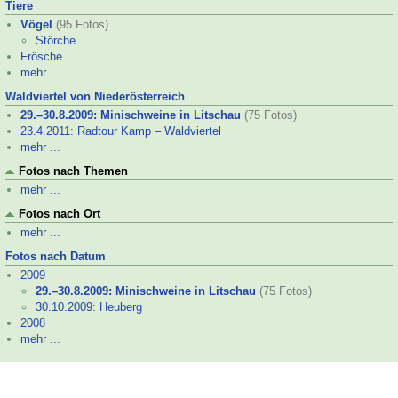
Tiere
Vögel
(95 Fotos)
Störche
Frösche
mehr ...
Waldviertel von Niederösterreich
29.–
30.8.2009: Minischweine in Litschau
(75 Fotos)
23.4.2011: Radtour Kamp – Waldviertel
mehr ...
Fotos nach Themen
mehr ...
Fotos nach Ort
mehr ...
Fotos nach Datum
2009
29.–
30.8.2009: Minischweine in Litschau
(75 Fotos)
30.10.2009: Heuberg
2008
mehr ...