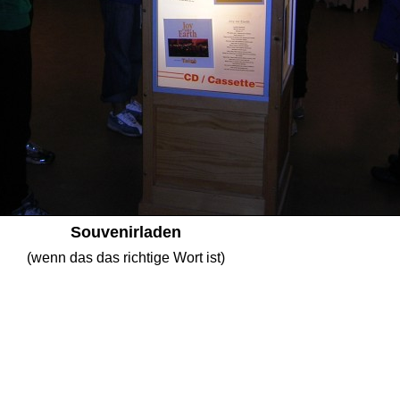
Souvenirladen
(wenn das das richtige Wort ist)