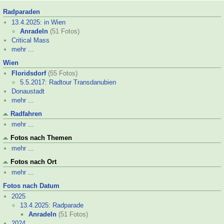
Radparaden
13.4.2025: in Wien
Anradeln
(51 Fotos)
Critical Mass
mehr ...
Wien
Floridsdorf
(55 Fotos)
5.5.2017: Radtour Transdanubien
Donaustadt
mehr ...
Radfahren
mehr ...
Fotos nach Themen
mehr ...
Fotos nach Ort
mehr ...
Fotos nach Datum
2025
13.4.2025: Radparade
Anradeln
(51 Fotos)
2024