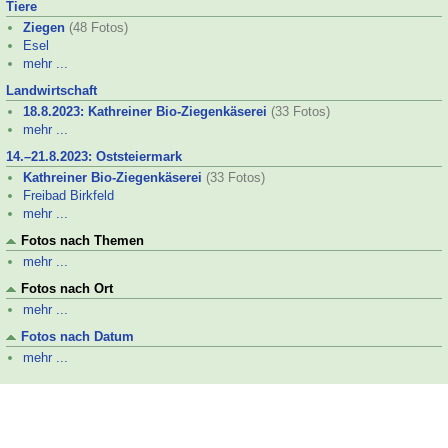
Tiere
Ziegen
(48 Fotos)
Esel
mehr ...
Landwirtschaft
18.8.2023: Kathreiner Bio-
Ziegenkäserei
(33 Fotos)
mehr ...
14.–
21.8.2023: Oststeiermark
Kathreiner Bio-
Ziegenkäserei
(33 Fotos)
Freibad Birkfeld
mehr ...
Fotos nach Themen
mehr ...
Fotos nach Ort
mehr ...
Fotos nach Datum
mehr ...