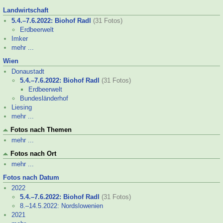
Landwirtschaft
5.4.–
7.6.2022: Biohof Radl
(31 Fotos)
Erdbeerwelt
Imker
mehr ...
Wien
Donaustadt
5.4.–
7.6.2022: Biohof Radl
(31 Fotos)
Erdbeerwelt
Bundesländerhof
Liesing
mehr ...
Fotos nach Themen
mehr ...
Fotos nach Ort
mehr ...
Fotos nach Datum
2022
5.4.–
7.6.2022: Biohof Radl
(31 Fotos)
8.–
14.5.2022: Nordslowenien
2021