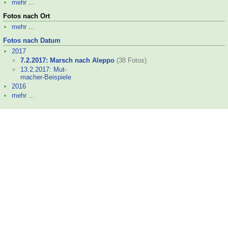
mehr ...
Fotos nach Ort
mehr ...
Fotos nach Datum
2017
7.2.2017: Marsch nach Aleppo
(38 Fotos)
13.2.2017: Mut-
macher-
Beispiele
2016
mehr ...